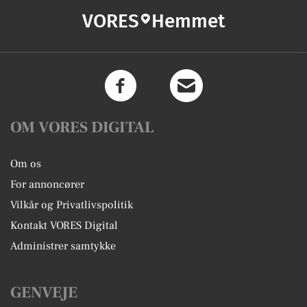
VORES
Hemmet
OM VORES DIGITAL
Om os
For annoncører
Vilkår og Privatlivspolitik
Kontakt VORES Digital
Administrer samtykke
GENVEJE