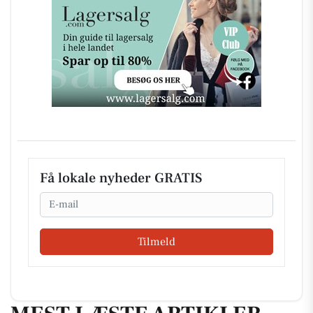
Få lokale nyheder GRATIS
Email
Tilmeld