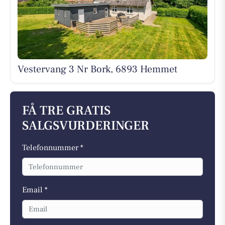
Vestervang 3 Nr Bork, 6893 Hemmet
FÅ TRE GRATIS
SALGSVURDERINGER
Telefonnummer *
Email *