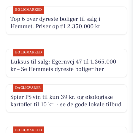
BOLIGMARKED
Top 6 over dyreste boliger til salg i
Hemmet. Priser op til 2.350.000 kr
BOLIGMARKED
Luksus til salg: Egernvej 47 til 1.365.000
kr – Se Hemmets dyreste boliger her
DAGLIGVARER
Spier PS vin til kun 39 kr. og økologiske
kartofler til 10 kr. - se de gode lokale tilbud
BOLIGMARKED