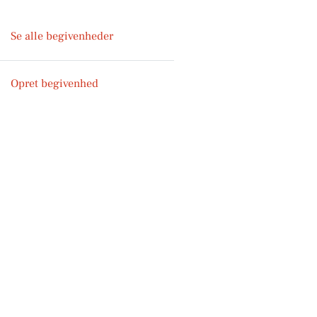
Se alle begivenheder
Opret begivenhed