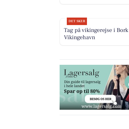
DET SKER
Tag på vikingerejse i Bork
Vikingehavn