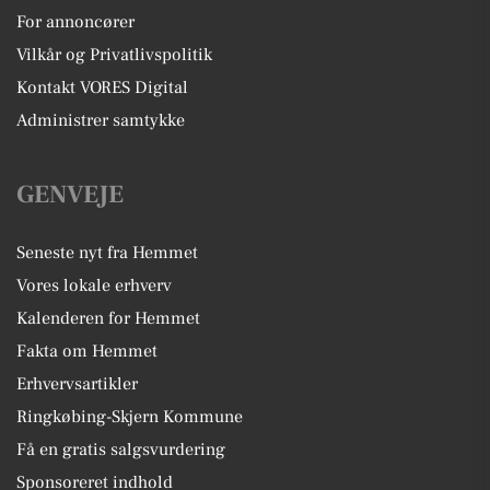
For annoncører
Vilkår og Privatlivspolitik
Kontakt VORES Digital
Administrer samtykke
GENVEJE
Seneste nyt fra Hemmet
Vores lokale erhverv
Kalenderen for Hemmet
Fakta om Hemmet
Erhvervsartikler
Ringkøbing-Skjern Kommune
Få en gratis salgsvurdering
Sponsoreret indhold