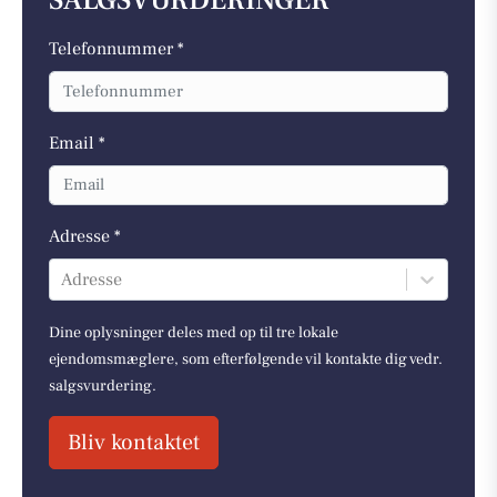
SALGSVURDERINGER
Telefonnummer *
Email *
Adresse *
Adresse
Dine oplysninger deles med op til tre lokale
ejendomsmæglere, som efterfølgende vil kontakte dig vedr.
salgsvurdering.
Bliv kontaktet