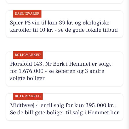
DAGLIGVARER
Spier PS vin til kun 39 kr. og økologiske
kartofler til 10 kr. - se de gode lokale tilbud
BOLIGMARKED
Horsfold 143, Nr Bork i Hemmet er solgt
for 1.676.000 - se køberen og 3 andre
solgte boliger
BOLIGMARKED
Midtbyvej 4 er til salg for kun 395.000 kr.:
Se de billigste boliger til salg i Hemmet her