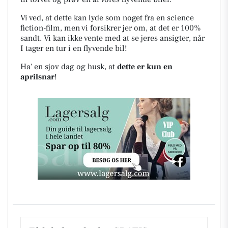
Vi ved, at dette kan lyde som noget fra en science
fiction-film, men vi forsikrer jer om, at det er 100%
sandt. Vi kan ikke vente med at se jeres ansigter, når
I tager en tur i en flyvende bil!
Ha' en sjov dag og husk, at
dette er kun en
aprilsnar
!