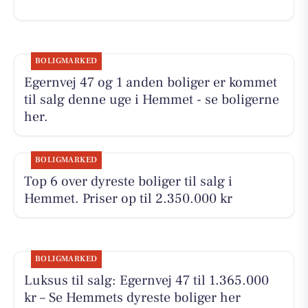
BOLIGMARKED
Egernvej 47 og 1 anden boliger er kommet
til salg denne uge i Hemmet - se boligerne
her.
BOLIGMARKED
Top 6 over dyreste boliger til salg i
Hemmet. Priser op til 2.350.000 kr
BOLIGMARKED
Luksus til salg: Egernvej 47 til 1.365.000
kr – Se Hemmets dyreste boliger her