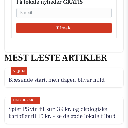
Få lokale nyheder GRATIS
Email
Tilmeld
MEST LÆSTE ARTIKLER
VEJRET
Blæsende start, men dagen bliver mild
DAGLIGVARER
Spier PS vin til kun 39 kr. og økologiske
kartofler til 10 kr. - se de gode lokale tilbud