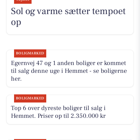
Sol og varme sætter tempoet
op
BOLIGMARKED
Egernvej 47 og 1 anden boliger er kommet
til salg denne uge i Hemmet - se boligerne
her.
BOLIGMARKED
Top 6 over dyreste boliger til salg i
Hemmet. Priser op til 2.350.000 kr