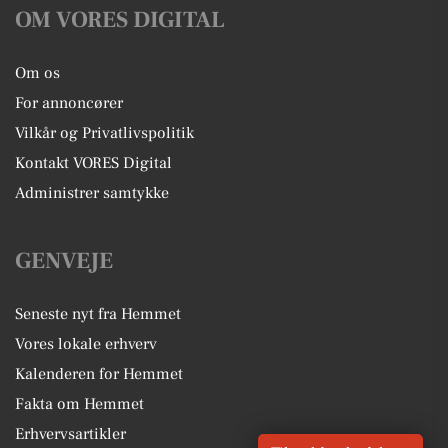
OM VORES DIGITAL
Om os
For annoncører
Vilkår og Privatlivspolitik
Kontakt VORES Digital
Administrer samtykke
GENVEJE
Seneste nyt fra Hemmet
Vores lokale erhverv
Kalenderen for Hemmet
Fakta om Hemmet
Erhvervsartikler