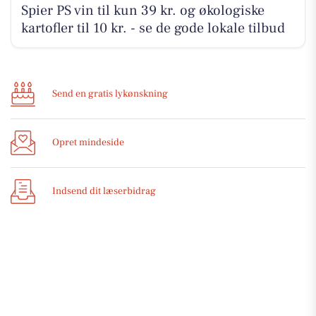
Spier PS vin til kun 39 kr. og økologiske
kartofler til 10 kr. - se de gode lokale tilbud
Send en gratis lykønskning
Opret mindeside
Indsend dit læserbidrag