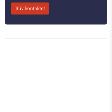
Bliv kontaktet