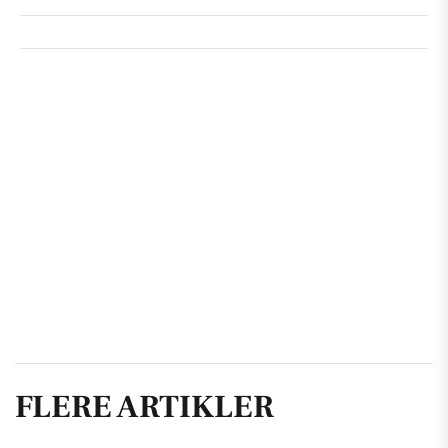
FLERE ARTIKLER