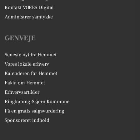
Kontakt VORES Digital
Administrer samtykke
GENVEJE
Seneste nyt fra Hemmet
Vores lokale erhverv
Kalenderen for Hemmet
Fakta om Hemmet
Erhvervsartikler
Ringkøbing-Skjern Kommune
Få en gratis salgsvurdering
Sponsoreret indhold