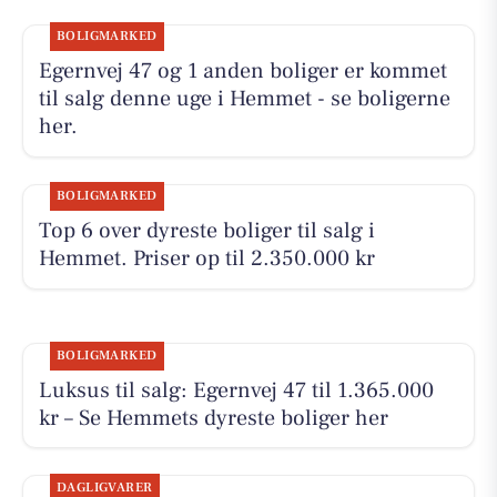
BOLIGMARKED
Egernvej 47 og 1 anden boliger er kommet
til salg denne uge i Hemmet - se boligerne
her.
BOLIGMARKED
Top 6 over dyreste boliger til salg i
Hemmet. Priser op til 2.350.000 kr
BOLIGMARKED
Luksus til salg: Egernvej 47 til 1.365.000
kr – Se Hemmets dyreste boliger her
DAGLIGVARER