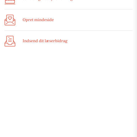
Opret mindeside
Indsend dit læserbidrag