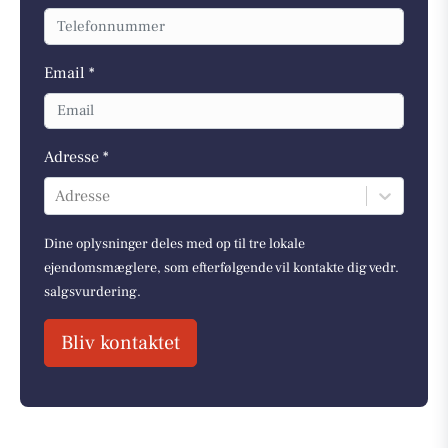
Email *
Adresse *
Adresse
Dine oplysninger deles med op til tre lokale
ejendomsmæglere, som efterfølgende vil kontakte dig vedr.
salgsvurdering.
Bliv kontaktet