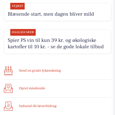
VEJRET
Blæsende start, men dagen bliver mild
DAGLIGVARER
Spier PS vin til kun 39 kr. og økologiske
kartofler til 10 kr. - se de gode lokale tilbud
Send en gratis lykønskning
Opret mindeside
Indsend dit læserbidrag