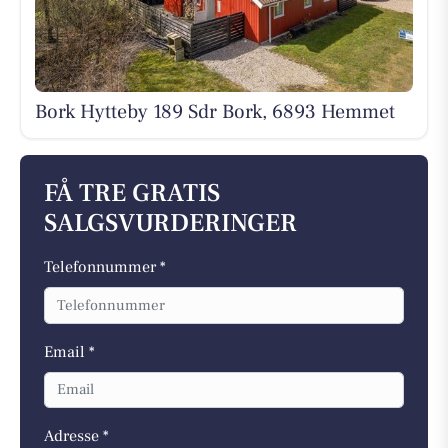
Bork Hytteby 189 Sdr Bork, 6893 Hemmet
FÅ TRE GRATIS
SALGSVURDERINGER
Telefonnummer *
Email *
Adresse *