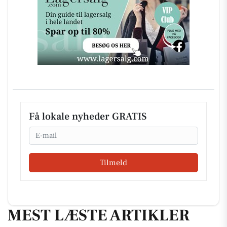
Få lokale nyheder GRATIS
Email
Tilmeld
MEST LÆSTE ARTIKLER