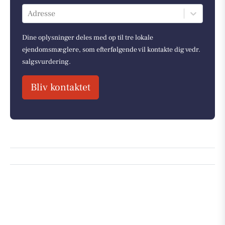
Adresse
Dine oplysninger deles med op til tre lokale
ejendomsmæglere, som efterfølgende vil kontakte dig vedr.
salgsvurdering.
Bliv kontaktet