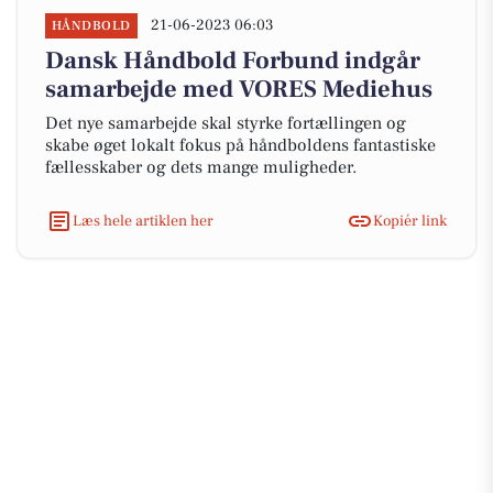
21-06-2023 06:03
HÅNDBOLD
Dansk Håndbold Forbund indgår
samarbejde med VORES Mediehus
Det nye samarbejde skal styrke fortællingen og
skabe øget lokalt fokus på håndboldens fantastiske
fællesskaber og dets mange muligheder.
Læs hele artiklen her
Kopiér link