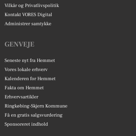
Vilkår og Privatlivspolitik
Kontakt VORES Digital
Administrer samtykke
GENVEJE
Seneste nyt fra Hemmet
Vores lokale erhverv
Kalenderen for Hemmet
Fakta om Hemmet
Erhvervsartikler
Ringkøbing-Skjern Kommune
Få en gratis salgsvurdering
Sponsoreret indhold