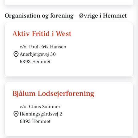
Organisation og forening - Øvrige i Hemmet
Aktiv Fritid i West
c/o. Poul-Erik Hansen
Anerbjergevej 30
6893 Hemmet
Bjålum Lodsejerforening
c/o. Claus Sommer
Henningsgårdsvej 2
6893 Hemmet