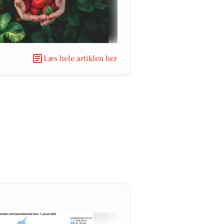
Læs hele artiklen her