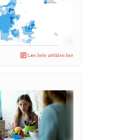
Læs hele artiklen her