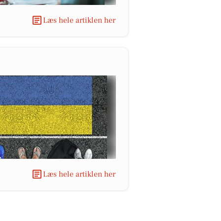
Læs hele artiklen her
Læs hele artiklen her