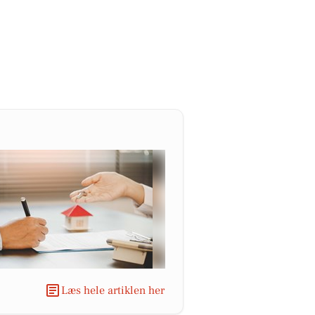
Læs hele artiklen her