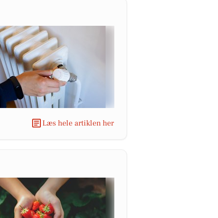
Læs hele artiklen her