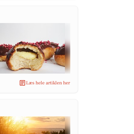
Læs hele artiklen her