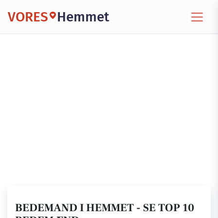
VORES
Hemmet
BEDEMAND I HEMMET - SE TOP 10