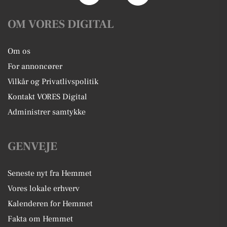
OM VORES DIGITAL
Om os
For annoncører
Vilkår og Privatlivspolitik
Kontakt VORES Digital
Administrer samtykke
GENVEJE
Seneste nyt fra Hemmet
Vores lokale erhverv
Kalenderen for Hemmet
Fakta om Hemmet