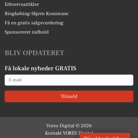
Erhvervsartikler
Ringkøbing-Skjern Kommune
Få en gratis salgsvurdering
Sponsoreret indhold
BLIV OPDATERET
Få lokale nyheder GRATIS
Email
Tilmeld
Vores Digital © 2026
Kontakt VORES Digital