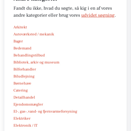
Fandt du ikke, hvad du søgte, så kig i en af vores
andre kategorier eller brug vores
udvidet søgning
.
Arkitekt
Autoværksted / mekanik
Bager
Bedemand
Behandlingstilbud
Bibliotek, arkiv og museum
Bilforhandler
Biludlejning
Børnehave
Catering
Detailhandel
Ejendomsmægler
El-, gas-, vand- og fjernvarmeforsyning
Elektriker
Elektronik / IT