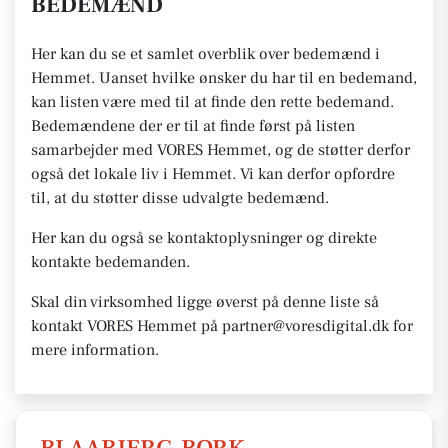
BEDEMÆND
Her kan du se et samlet overblik over bedemænd i
Hemmet. Uanset hvilke ønsker du har til en bedemand,
kan listen være med til at finde den rette bedemand.
Bedemændene der er til at finde først på listen
samarbejder med VORES Hemmet, og de støtter derfor
også det lokale liv i Hemmet. Vi kan derfor opfordre
til, at du støtter disse udvalgte bedemænd.
Her kan du også se kontaktoplysninger og direkte
kontakte bedemanden.
Skal din virksomhed ligge øverst på denne liste så
kontakt VORES Hemmet på partner@voresdigital.dk for
mere information.