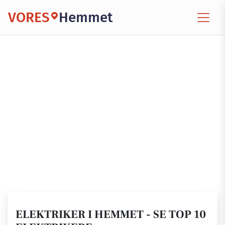
VORES
Hemmet
ELEKTRIKER I HEMMET - SE TOP 10