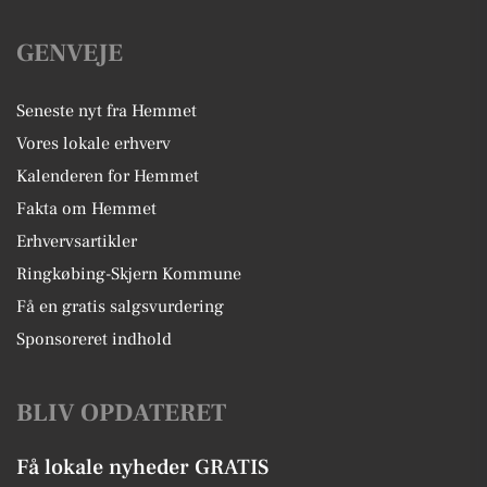
GENVEJE
Seneste nyt fra Hemmet
Vores lokale erhverv
Kalenderen for Hemmet
Fakta om Hemmet
Erhvervsartikler
Ringkøbing-Skjern Kommune
Få en gratis salgsvurdering
Sponsoreret indhold
BLIV OPDATERET
Få lokale nyheder GRATIS