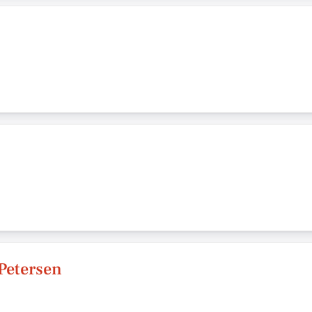
Petersen