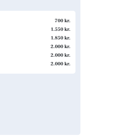
700 kr.
1.550 kr.
1.850 kr.
2.000 kr.
2.000 kr.
2.000 kr.